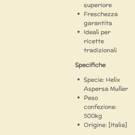
superiore
Freschezza
garantita
Ideali per
ricette
tradizionali
Specifiche
Specie: Helix
Aspersa Muller
Peso
confezione:
500kg
Origine: [Italia]