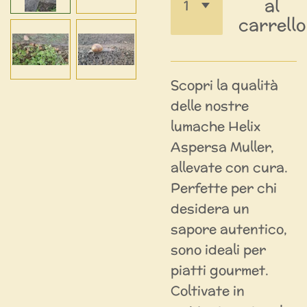
al
carrello
Scopri la qualità
delle nostre
lumache Helix
Aspersa Muller,
allevate con cura.
Perfette per chi
desidera un
sapore autentico,
sono ideali per
piatti gourmet.
Coltivate in